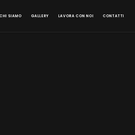
CHI SIAMO
GALLERY
LAVORA CON NOI
CONTATTI