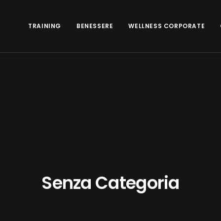
TRAINING
BENESSERE
WELLNESS CORPORATE
Senza Categoria