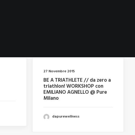
27 Novembre 2015
BE A TRIATHLETE // da zero a
triathlon! WORKSHOP con
EMILIANO AGNELLO @ Pure
Milano
dapurewellness