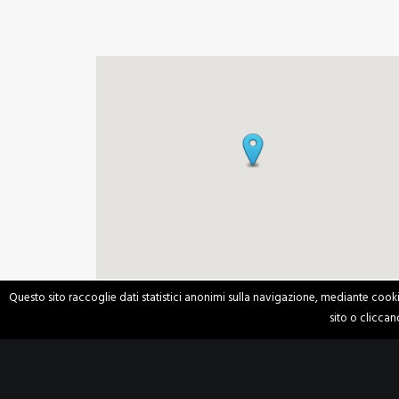
Questo sito raccoglie dati statistici anonimi sulla navigazione, mediante cooki
sito o cliccand